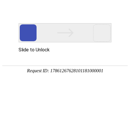
欢迎访问吊具厂家江苏鸿旭吊索具有限公司
江苏鸿旭吊索具有限公司
Jiangsu HongXu rigging Co. Ltd.
生产定制柔性云顶官网在线入口、扁平云顶官网在线
网站首页
关于我们
产品中心