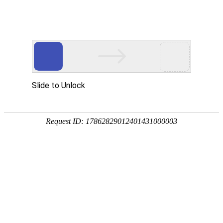
欢迎访问吊具厂家江苏鸿旭吊索具有限公司
江苏鸿旭吊索具有限公司
Jiangsu HongXu rigging Co. Ltd.
生产定制柔性云顶官网在线入口、扁平云顶官网在线
网站首页
关于我们
产品中心