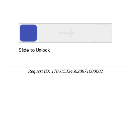
欢迎访问吊具厂家江苏鸿旭吊索具有限公司
江苏鸿旭吊索具有限公司
Jiangsu HongXu rigging Co. Ltd.
生产定制柔性云顶官网在线入口、扁平云顶官网在线
网站首页
关于我们
产品中心