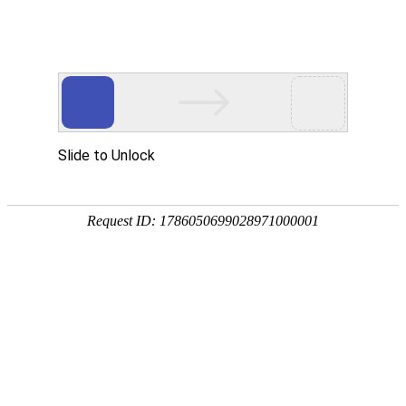
欢迎访问吊具厂家江苏鸿旭吊索具有限公司
江苏鸿旭吊索具有限公司
Jiangsu HongXu rigging Co. Ltd.
生产定制柔性云顶官网在线入口、扁平云顶官网在线
网站首页
关于我们
产品中心