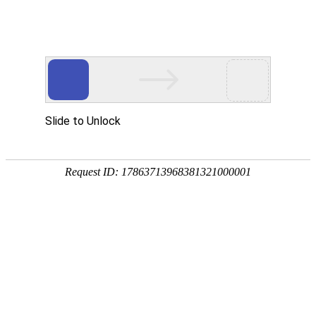
欢迎访问吊具厂家江苏鸿旭吊索具有限公司
江苏鸿旭吊索具有限公司
Jiangsu HongXu rigging Co. Ltd.
生产定制柔性云顶官网在线入口、扁平云顶官网在线
网站首页
关于我们
产品中心