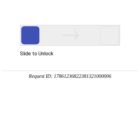
欢迎访问吊具厂家江苏鸿旭吊索具有限公司
江苏鸿旭吊索具有限公司
Jiangsu HongXu rigging Co. Ltd.
生产定制柔性云顶官网在线入口、扁平云顶官网在线
网站首页
关于我们
产品中心