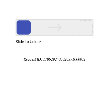
欢迎访问吊具厂家江苏鸿旭吊索具有限公司
江苏鸿旭吊索具有限公司
Jiangsu HongXu rigging Co. Ltd.
生产定制柔性云顶官网在线入口、扁平云顶官网在线
网站首页
关于我们
产品中心