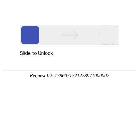
欢迎访问吊具厂家江苏鸿旭吊索具有限公司
江苏鸿旭吊索具有限公司
Jiangsu HongXu rigging Co. Ltd.
生产定制柔性云顶官网在线入口、扁平云顶官网在线
网站首页
关于我们
产品中心