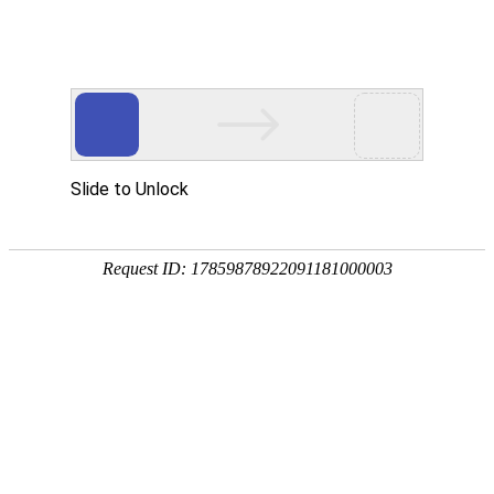
欢迎访问吊具厂家江苏鸿旭吊索具有限公司
江苏鸿旭吊索具有限公司
Jiangsu HongXu rigging Co. Ltd.
生产定制柔性云顶官网在线入口、扁平云顶官网在线
网站首页
关于我们
产品中心