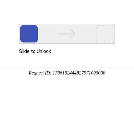
销
官网在线入口
中心
新闻中心
生产设备
资质荣