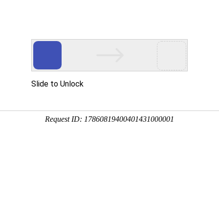
销
官网在线入口
中心
新闻中心
生产设备
资质荣