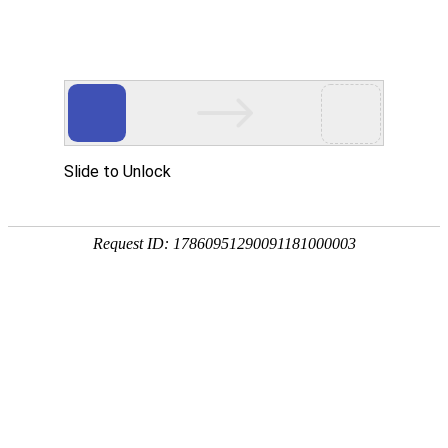
欢迎访问吊具厂家江苏鸿旭吊索具有限公司
江苏鸿旭吊索具有限公司
Jiangsu HongXu rigging Co. Ltd.
生产定制柔性云顶官网在线入口、扁平云顶官网在线
网站首页
关于我们
产品中心