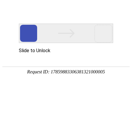
欢迎访问吊具厂家江苏鸿旭吊索具有限公司
江苏鸿旭吊索具有限公司
Jiangsu HongXu rigging Co. Ltd.
生产定制柔性云顶官网在线入口、扁平云顶官网在线
网站首页
关于我们
产品中心