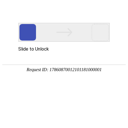
欢迎访问吊具厂家江苏鸿旭吊索具有限公司
江苏鸿旭吊索具有限公司
Jiangsu HongXu rigging Co. Ltd.
生产定制柔性云顶官网在线入口、扁平云顶官网在线
网站首页
关于我们
产品中心