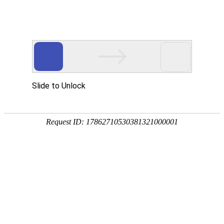
欢迎访问吊具厂家江苏鸿旭吊索具有限公司
江苏鸿旭吊索具有限公司
Jiangsu HongXu rigging Co. Ltd.
生产定制柔性云顶官网在线入口、扁平云顶官网在线
网站首页
关于我们
产品中心